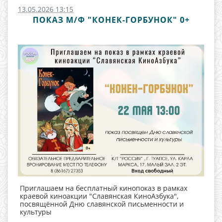
13.05.2026 13:15
ПОКАЗ М/Ф "КОНЕК-ГОРБУНОК" 0+
Приглашаем на бесплатный кинопоказ в рамках
краевой киноакции "Славянская КиноАзбука",
посвящённой Дню славянской письменности и
культуры