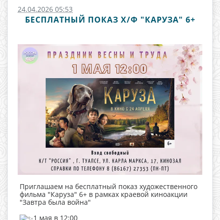
24.04.2026 05:53
БЕСПЛАТНЫЙ ПОКАЗ Х/Ф "КАРУЗА" 6+
Приглашаем на бесплатный показ художественного
фильма "Каруза" 6+ в рамках краевой киноакции
"Завтра была война"
1 мая в 12:00