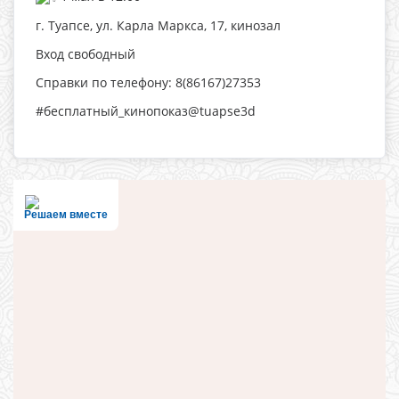
г. Туапсе, ул. Карла Маркса, 17, кинозал
Вход свободный
Справки по телефону: 8(86167)27353
#бесплатный_кинопоказ@tuapse3d
Решаем вместе