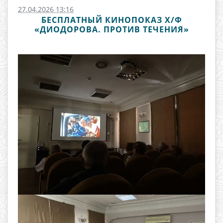
27.04.2026 13:16
БЕСПЛАТНЫЙ КИНОПОКАЗ Х/Ф
«ДИОДОРОВА. ПРОТИВ ТЕЧЕНИЯ»