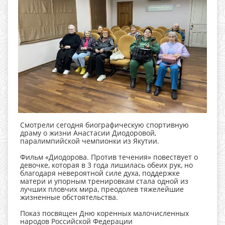
Смотрели сегодня биографическую спортивную
драму о жизни Анастасии Диодоровой,
паралимпийской чемпионки из Якутии.
Фильм «Диодорова. Против течения» повествует о
девочке, которая в 3 года лишилась обеих рук, но
благодаря невероятной силе духа, поддержке
матери и упорным тренировкам стала одной из
лучших пловчих мира, преодолев тяжелейшие
жизненные обстоятельства.
Показ посвящен Дню коренных малочисленных
народов Российской Федерации