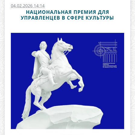
04.02.2026 14:14
НАЦИОНАЛЬНАЯ ПРЕМИЯ ДЛЯ
УПРАВЛЕНЦЕВ В СФЕРЕ КУЛЬТУРЫ