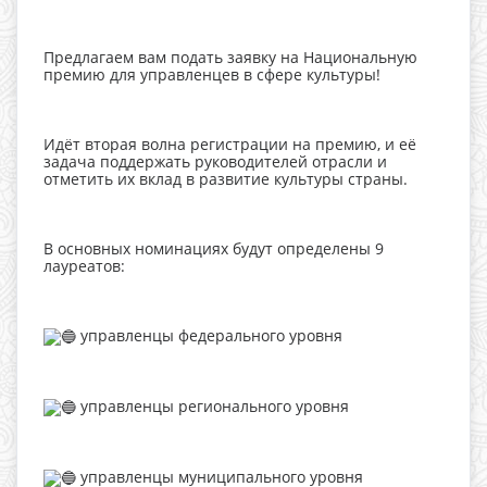
Предлагаем вам подать заявку на Национальную
премию для управленцев в сфере культуры!
Идёт вторая волна регистрации на премию, и её
задача поддержать руководителей отрасли и
отметить их вклад в развитие культуры страны.
В основных номинациях будут определены 9
лауреатов:
управленцы федерального уровня
управленцы регионального уровня
управленцы муниципального уровня