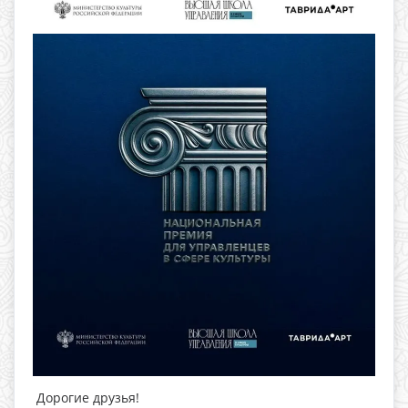
Дорогие друзья!