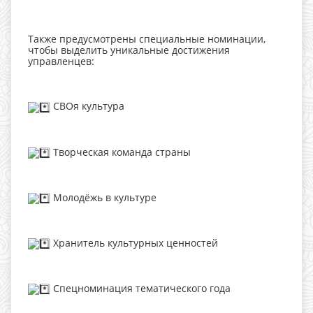
Также предусмотрены специальные номинации,
чтобы выделить уникальные достижения
управленцев:
СВОя культура
Творческая команда страны
Молодёжь в культуре
Хранитель культурных ценностей
Спецноминация тематического года