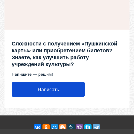
Сложности с получением «Пушкинской
карты» или приобретением билетов?
Знаете, как улучшить работу
учреждений культуры?
Напишите — решим!
Написать