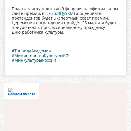
Подать заявку можно до 9 февраля на официальном
сайте премии, (
clck.ru/3QyYSM
) а оценивать
претендентов будет Экспертный совет премии.
Церемония награждения пройдёт 25 марта и будет
приурочена к профессиональному празднику —
Дню работника культуры.
#ТавридаАкадемия
#МинистерствоКультурыРФ
#МинкультурыРоссии
Решаем вместе