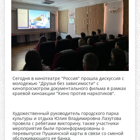
Сегодня в кинотеатре "Россия" прошла дискуссия с
молодежью "Друзья без зависимости" с
кинопросмотром документального фильма в рамках
краевой киноакции "Кино против наркотиков".
Художественный руководитель городского парка
культуры и отдыха Юлия Владимировна Лазутова
провела с ребятами викторину, также участники
мероприятия были проинформированы о
перевыпуске Пушкинской карты в связи со сменой
обслуживающего ее банка.