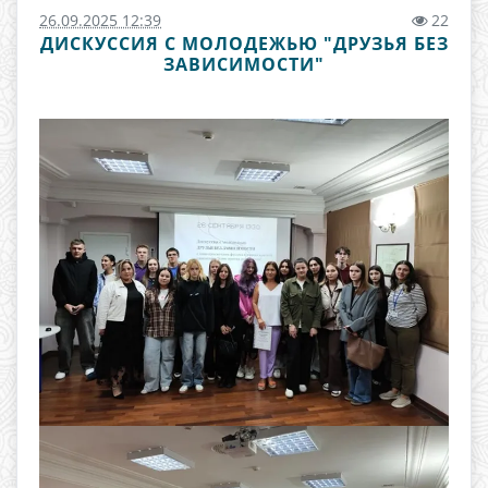
26.09.2025 12:39
22
ДИСКУССИЯ С МОЛОДЕЖЬЮ "ДРУЗЬЯ БЕЗ
ЗАВИСИМОСТИ"