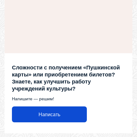
Сложности с получением «Пушкинской
карты» или приобретением билетов?
Знаете, как улучшить работу
учреждений культуры?
Напишите — решим!
Написать