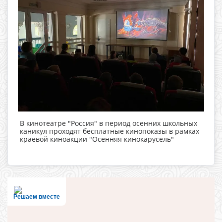
В кинотеатре "Россия" в период осенних школьных
каникул проходят бесплатные кинопоказы в рамках
краевой киноакции "Осенняя кинокарусель"
Решаем вместе