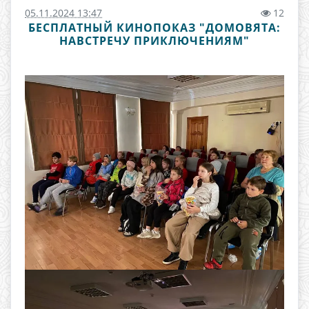
05.11.2024 13:47
12
БЕСПЛАТНЫЙ КИНОПОКАЗ "ДОМОВЯТА:
НАВСТРЕЧУ ПРИКЛЮЧЕНИЯМ"