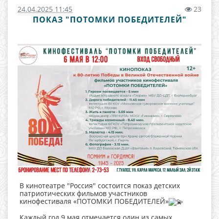
24.04.2025 11:45
23
ПОКАЗ "ПОТОМКИ ПОБЕДИТЕЛЕЙ"
В кинотеатре "Россия" состоится показ детских
патриотических фильмов участников
кинофестиваля «ПОТОМКИ ПОБЕДИТЕЛЕЙ»
Каждый год 9 мая отмечается один из самых