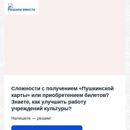
Решаем вместе
Сложности с получением «Пушкинской
карты» или приобретением билетов?
Знаете, как улучшить работу
учреждений культуры?
Напишите — решим!