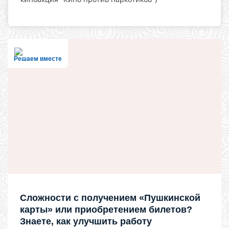
Решаем вместе
Сложности с получением «Пушкинской
карты» или приобретением билетов?
Знаете, как улучшить работу