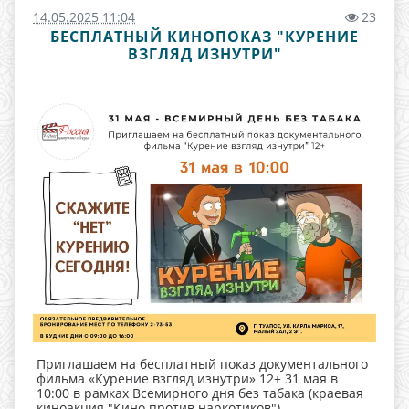
14.05.2025 11:04
23
БЕСПЛАТНЫЙ КИНОПОКАЗ "КУРЕНИЕ
ВЗГЛЯД ИЗНУТРИ"
Приглашаем на бесплатный показ документального
фильма «Курение взгляд изнутри» 12+ 31 мая в
10:00 в рамках Всемирного дня без табака (краевая
киноакция "Кино против наркотиков")