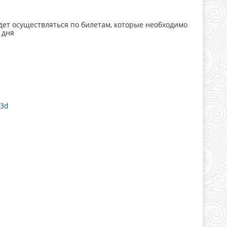
ет осуществляться по билетам, которые необходимо
 дня
e3d