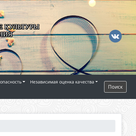
 КУЛЬТУРЫ
НИЯ
опасность
Независимая оценка качества
Поиск