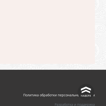
^
Политика обработки персональных данных
Разработка и поддержка