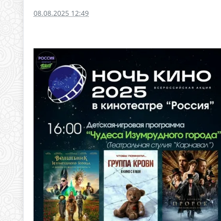
08.08.2025 12:49