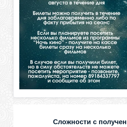
Сложности с получе