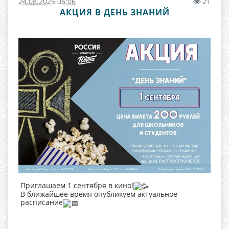
24.08.2025 06:06
21
АКЦИЯ В ДЕНЬ ЗНАНИЙ
Приглашаем 1 сентября в кино!
В ближайшее время опубликуем актуальное
расписание