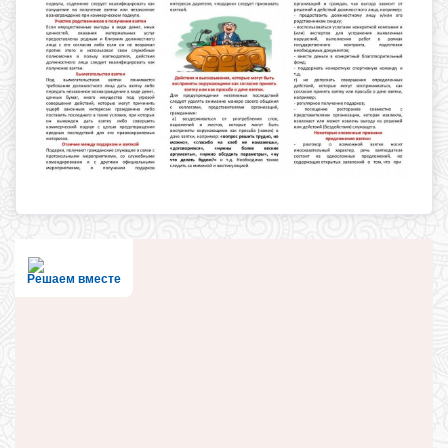
Решаем вместе