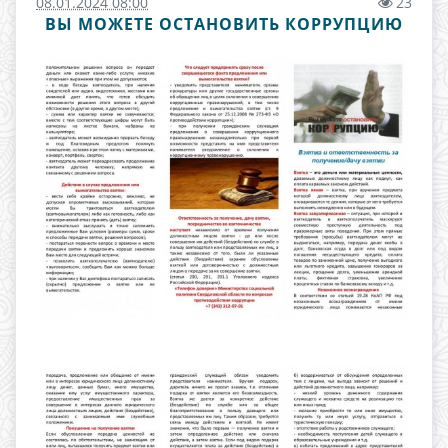
08.01.2024 08:00
23
ВЫ МОЖЕТЕ ОСТАНОВИТЬ КОРРУПЦИЮ