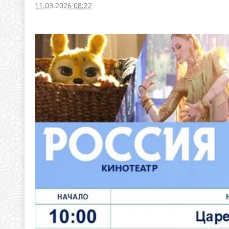
11.03.2026 08:22