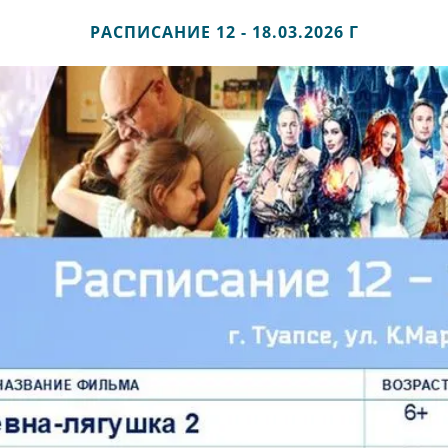
РАСПИСАНИЕ 12 - 18.03.2026 Г