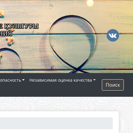
 КУЛЬТУРЫ
НИЯ
опасность
Независимая оценка качества
Поиск