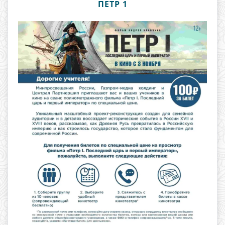
ПЕТР 1