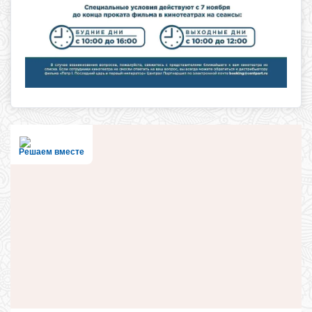
Решаем вместе