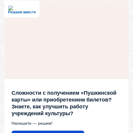
Решаем вместе
Сложности с получением «Пушкинской
карты» или приобретением билетов?
Знаете, как улучшить работу
учреждений культуры?
Напишите — решим!