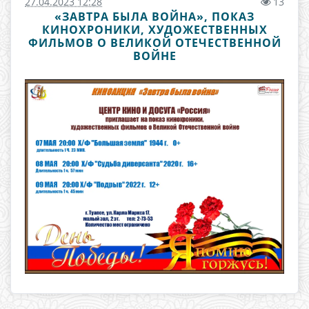
27.04.2023 12:28
13
«ЗАВТРА БЫЛА ВОЙНА», ПОКАЗ
КИНОХРОНИКИ, ХУДОЖЕСТВЕННЫХ
ФИЛЬМОВ О ВЕЛИКОЙ ОТЕЧЕСТВЕННОЙ
ВОЙНЕ