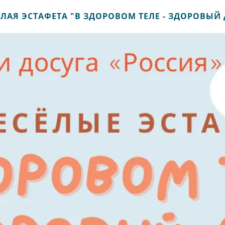
ЕЛАЯ ЭСТАФЕТА "В ЗДОРОВОМ ТЕЛЕ - ЗДОРОВЫЙ 