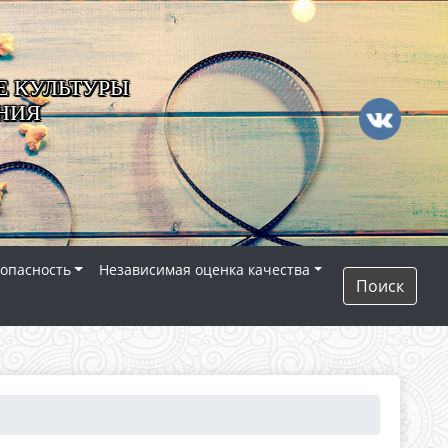
 КУЛЬТУРЫ
НИЯ
опасность
Независимая оценка качества
Поиск