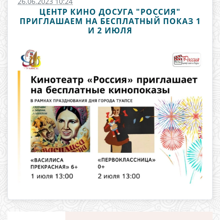
26.06.2023 10:24
ЦЕНТР КИНО ДОСУГА "РОССИЯ"
ПРИГЛАШАЕМ НА БЕСПЛАТНЫЙ ПОКАЗ 1
И 2 ИЮЛЯ