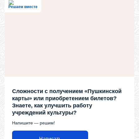
Решаем вместе
Сложности с получением «Пушкинской
карты» или приобретением билетов?
Знаете, как улучшить работу
учреждений культуры?
Напишите — решим!
Написать