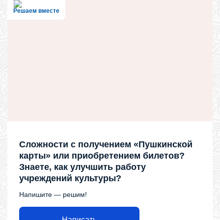
Решаем вместе
Сложности с получением «Пушкинской
карты» или приобретением билетов?
Знаете, как улучшить работу
учреждений культуры?
Напишите — решим!
Написать