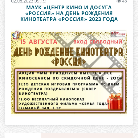
02.08.2023 09:19
48
МАУК «ЦЕНТР КИНО И ДОСУГА
«РОССИЯ» НА ДЕНЬ РОЖДЕНИЯ
КИНОТЕАТРА «РОССИЯ» 2023 ГОДА