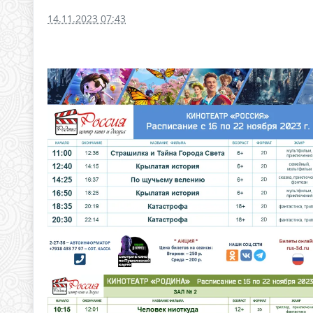
14.11.2023 07:43