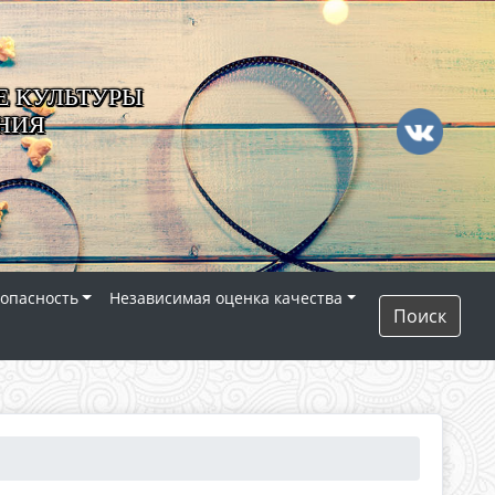
 КУЛЬТУРЫ
НИЯ
опасность
Независимая оценка качества
Поиск