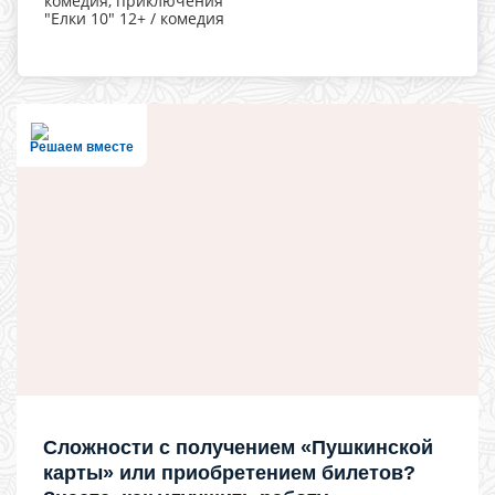
комедия, приключения
"Елки 10" 12+ / комедия
Решаем вместе
Сложности с получением «Пушкинской
карты» или приобретением билетов?