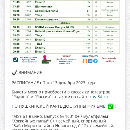
ВНИМАНИЕ
РАСПИСАНИЕ с 7 по 13 декабря 2023 года
Билеты можно приобрести в кассах кинотеатров
"Родина" и "Россия", а так же на сайте
rus-3d.ru
ПО ПУШКИНСКОЙ КАРТЕ ДОСТУПНЫ ФИЛЬМЫ
:
"МУЛЬТ в кино. Выпуск № 163" 0+ / мультфильм
"Хоккейные папы" 6+ / семейный, спортивный
"Баба Мороз и тайна Нового года" 12+ / семейный,