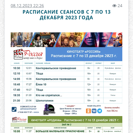
08.12.2023 22:26
24
РАСПИСАНИЕ СЕАНСОВ С 7 ПО 13
ДЕКАБРЯ 2023 ГОДА