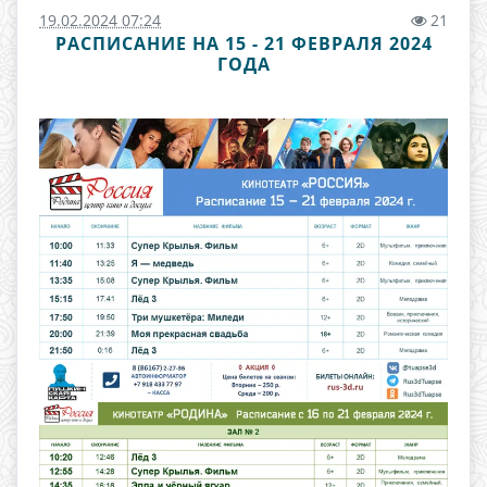
19.02.2024 07:24
21
РАСПИСАНИЕ НА 15 - 21 ФЕВРАЛЯ 2024
ГОДА