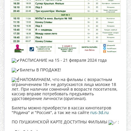
РАСПИСАНИЕ на 15 - 21 февраля 2024 года
Билеты В ПРОДАЖЕ!
НАПОМИНАЕМ, что на фильмы с возрастным
ограничением 18+ не допускаются лица моложе 18
лет. При наличии сомнений в возрасте посетителя,
кассир вправе потребовать предъявить
удостоверение личности (оригинал).
Билеты можно приобрести в кассах кинотеатров
"Родина" и "Россия", а так же на сайте
rus-3d.ru
ПО ПУШКИНСКОЙ КАРТЕ ДОСТУПНЫ ФИЛЬМЫ
: