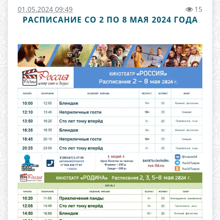
01.05.2024 09:49
15
РАСПИСАНИЕ СО 2 ПО 8 МАЯ 2024 ГОДА