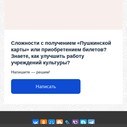
Сложности с получением «Пушкинской
карты» или приобретением билетов?
Знаете, как улучшить работу
учреждений культуры?
Напишите — решим!
Написать