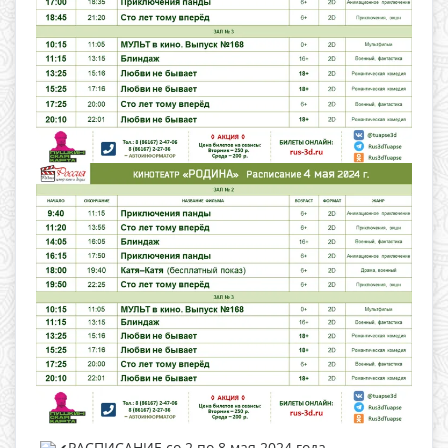
РАСПИСАНИЕ со 2 по 8 мая 2024 года