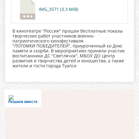
IMG_3571 (3.3 MiB)
В кинотеатре "Россия" прошли бесплатные показы
творческих работ участников военно-
патриотического кинофестиваля
"
ПОТОМКИ
ПОБЕДИТЕЛЕЙ", приуроченный ко Дню
памяти и скорби. В мероприятиях приняли участие
воспитанники ДС "Светлячок", МБОУ ДО Центр
развития и творчества детей и юношества, а также
жители и гости города Туапсе
Решаем вместе