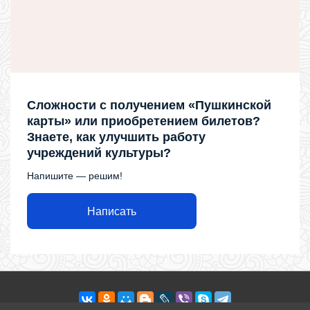
Сложности с получением «Пушкинской
карты» или приобретением билетов?
Знаете, как улучшить работу
учреждений культуры?
Напишите — решим!
Написать