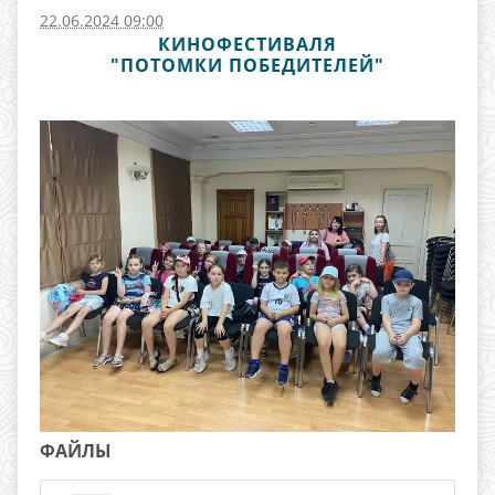
22.06.2024 09:00
КИНОФЕСТИВАЛЯ
"ПОТОМКИ ПОБЕДИТЕЛЕЙ"
ФАЙЛЫ