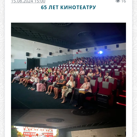
15.08.2024 15:00
16
65 ЛЕТ КИНОТЕАТРУ