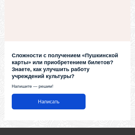
Сложности с получением «Пушкинской
карты» или приобретением билетов?
Знаете, как улучшить работу
учреждений культуры?
Напишите — решим!
Написать