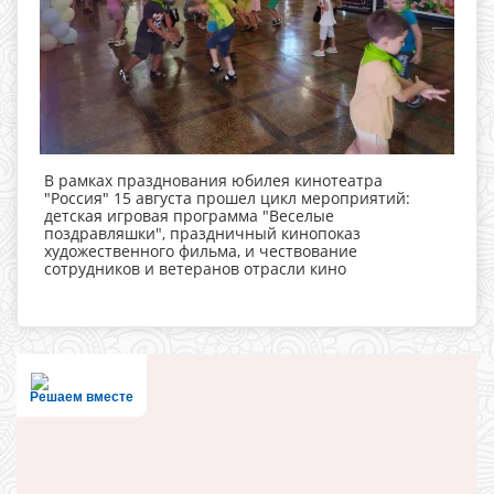
В рамках празднования юбилея кинотеатра
"Россия" 15 августа прошел цикл мероприятий:
детская игровая программа "Веселые
поздравляшки", праздничный кинопоказ
художественного фильма, и чествование
сотрудников и ветеранов отрасли кино
Решаем вместе