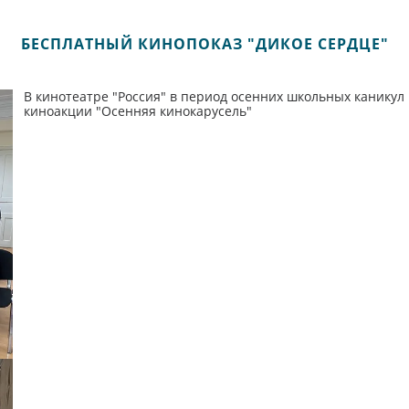
БЕСПЛАТНЫЙ КИНОПОКАЗ "ДИКОЕ СЕРДЦЕ"
В кинотеатре "Россия" в период осенних школьных каникул
киноакции "Осенняя кинокарусель"