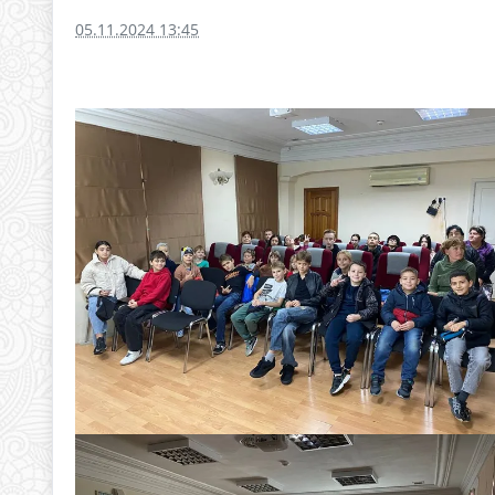
05.11.2024 13:45