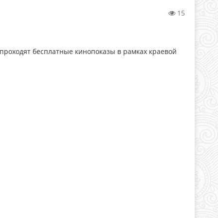
15
 проходят бесплатные кинопоказы в рамках краевой