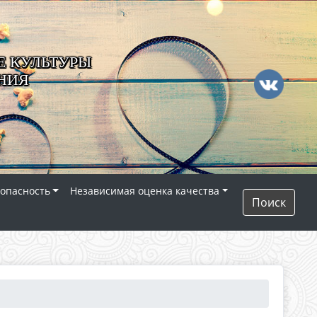
 КУЛЬТУРЫ
НИЯ
опасность
Независимая оценка качества
Поиск