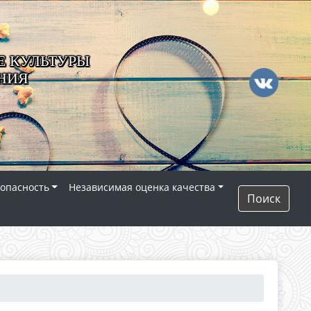
 КУЛЬТУРЫ
НИЯ
опасность
Независимая оценка качества
Поиск