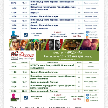
РАСПИСАНИЕ 16 - 22 января 2025 года