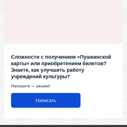
Сложности с получением «Пушкинской
карты» или приобретением билетов?
Знаете, как улучшить работу
учреждений культуры?
Напишите — решим!
Написать