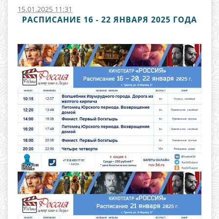
15.01.2025 11:31
РАСПИСАНИЕ 16 - 22 ЯНВАРЯ 2025 ГОДА