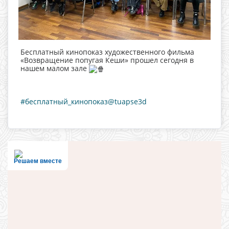
Бесплатный кинопоказ художественного фильма
«Возвращение попугая Кеши» прошел сегодня в
нашем малом зале
#бесплатный_кинопоказ@tuapse3d
Решаем вместе