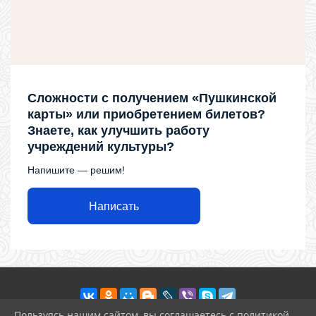
Сложности с получением «Пушкинской
карты» или приобретением билетов?
Знаете, как улучшить работу
учреждений культуры?
Напишите — решим!
Написать
Пользуясь нашим сайтом, вы соглашаетесь с политикой