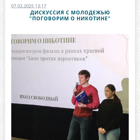
07.02.2025 13:17
ДИСКУССИЯ С МОЛОДЕЖЬЮ
"ПОГОВОРИМ О НИКОТИНЕ"