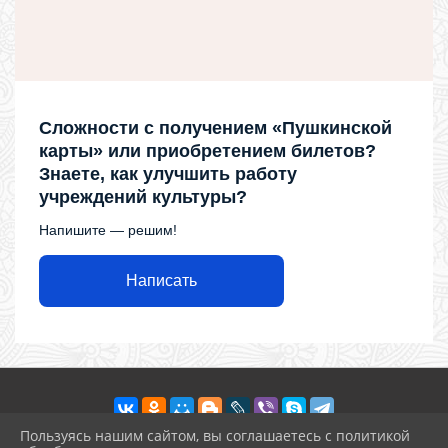
Сложности с получением «Пушкинской
карты» или приобретением билетов?
Знаете, как улучшить работу
учреждений культуры?
Напишите — решим!
Написать
Пользуясь нашим сайтом, вы соглашаетесь с политикой