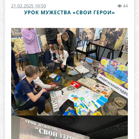
21.02.2025 10:50
44
УРОК МУЖЕСТВА «СВОИ ГЕРОИ»