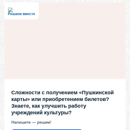
Решаем вместе
Сложности с получением «Пушкинской
карты» или приобретением билетов?
Знаете, как улучшить работу
учреждений культуры?
Напишите — решим!