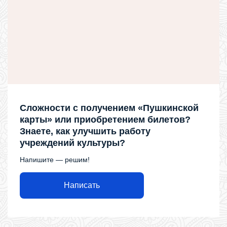
Сложности с получением «Пушкинской
карты» или приобретением билетов?
Знаете, как улучшить работу
учреждений культуры?
Напишите — решим!
Написать