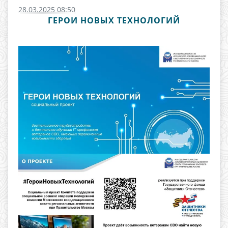
28.03.2025 08:50
ГЕРОИ НОВЫХ ТЕХНОЛОГИЙ