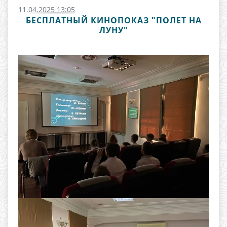
11.04.2025 13:05
БЕСПЛАТНЫЙ КИНОПОКАЗ "ПОЛЕТ НА
ЛУНУ"