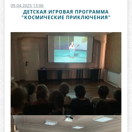
09.04.2025 13:06
ДЕТСКАЯ ИГРОВАЯ ПРОГРАММА
"КОСМИЧЕСКИЕ ПРИКЛЮЧЕНИЯ"