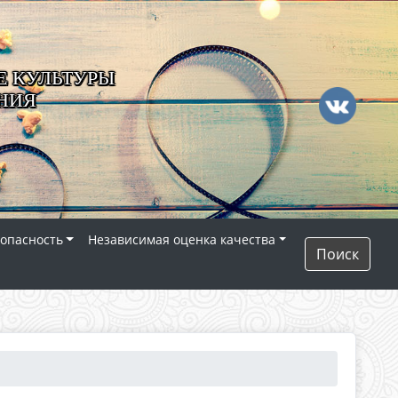
 КУЛЬТУРЫ
НИЯ
опасность
Независимая оценка качества
Поиск