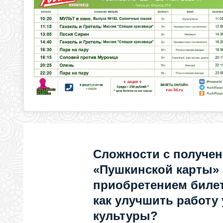
Сложности с получе
«Пушкинской карты»
приобретением билет
как улучшить работу
культуры?