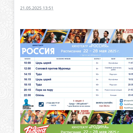
21.05.2025 13:51