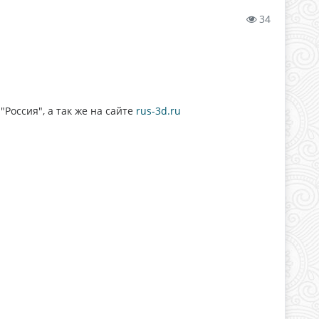
34
Россия", а так же на сайте
rus-3d.ru