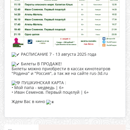
РАСПИСАНИЕ 7 - 13 августа 2025 года
Билеты В ПРОДАЖЕ!
Билеты можно приобрести в кассах кинотеатров
"Родина" и "Россия", а так же на сайте rus-3d.ru
ПУШКИНСКАЯ КАРТА :
• Мой папа - медведь | 6+
• Иван Семенов. Первый поцелуй | 6+
Ждем Вас в кино