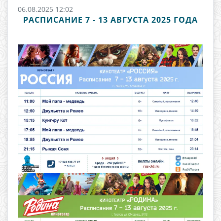
06.08.2025 12:02
РАСПИСАНИЕ 7 - 13 АВГУСТА 2025 ГОДА