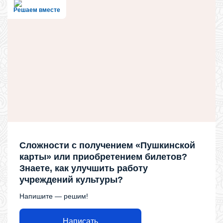
Решаем вместе
Сложности с получением «Пушкинской
карты» или приобретением билетов?
Знаете, как улучшить работу
учреждений культуры?
Напишите — решим!
Написать