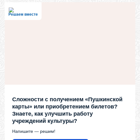
Решаем вместе
Сложности с получением «Пушкинской
карты» или приобретением билетов?
Знаете, как улучшить работу
учреждений культуры?
Напишите — решим!