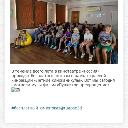
В течение всего лета в кинотеатре «Россия»
проходят бесплатные показы в рамках краевой
киноакции «Летние киноканикулы». Вот мы сегодня
смотрели мультфильм «Пушистое превращение»
#бесплатный_кинопоказ@tuapse3d