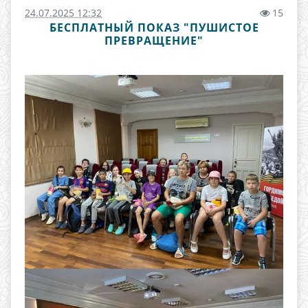
24.07.2025 12:32
15
БЕСПЛАТНЫЙ ПОКАЗ "ПУШИСТОЕ
ПРЕВРАЩЕНИЕ"