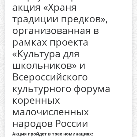
акция «Храня
традиции предков»,
организованная в
рамках проекта
«Культура для
школьников» и
Всероссийского
культурного форума
коренных
малочисленных
народов России
Акция пройдет в трех номинациях: