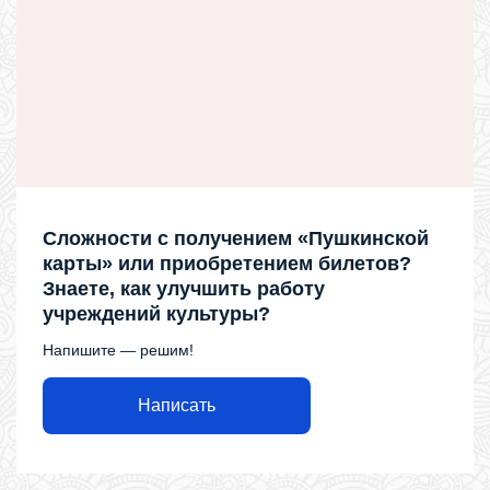
Сложности с получением «Пушкинской
карты» или приобретением билетов?
Знаете, как улучшить работу
учреждений культуры?
Напишите — решим!
Написать