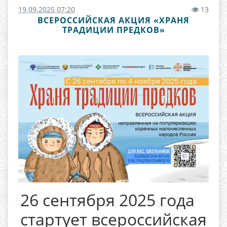
19.09.2025 07:20
13
ВСЕРОССИЙСКАЯ АКЦИЯ «ХРАНЯ
ТРАДИЦИИ ПРЕДКОВ»
26 сентября 2025 года
стартует всероссийская