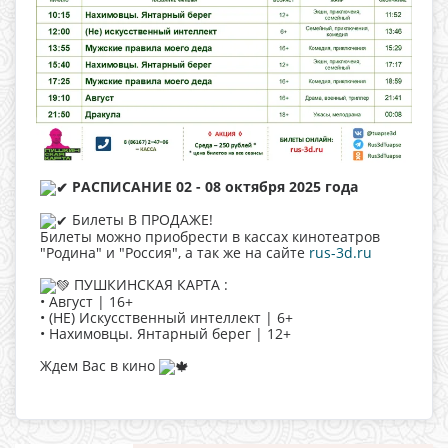
РАСПИСАНИЕ 02 - 08 октября 2025 года
Билеты В ПРОДАЖЕ!
Билеты можно приобрести в кассах кинотеатров
"Родина" и "Россия", а так же на сайте
rus-3d.ru
ПУШКИНСКАЯ КАРТА :
• Август | 16+
• (НЕ) Искусственный интеллект | 6+
• Нахимовцы. Янтарный берег | 12+
Ждем Вас в кино