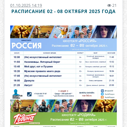
01.10.2025 14:19
21
РАСПИСАНИЕ 02 - 08 ОКТЯБРЯ 2025 ГОДА