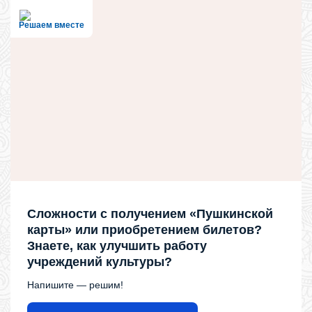
Решаем вместе
Сложности с получением «Пушкинской
карты» или приобретением билетов?
Знаете, как улучшить работу
учреждений культуры?
Напишите — решим!