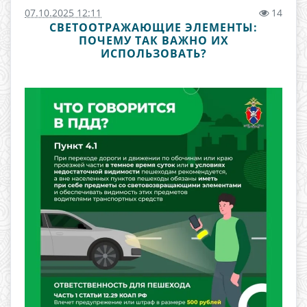
07.10.2025 12:11
14
СВЕТООТРАЖАЮЩИЕ ЭЛЕМЕНТЫ:
ПОЧЕМУ ТАК ВАЖНО ИХ
ИСПОЛЬЗОВАТЬ?