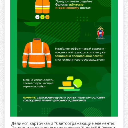
Делимся карточками "Светоотражающие элементы:
Почему так важно их использовать?" от МВД России