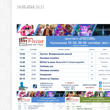
14.09.2024 12:11