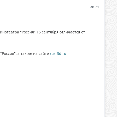
21
нотеатра "Россия" 15 сентября отличается от
Россия", а так же на сайте
rus-3d.ru