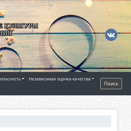
 КУЛЬТУРЫ
НИЯ
опасность
Независимая оценка качества
Поиск