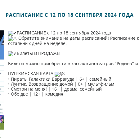
РАСПИСАНИЕ С 12 ПО 18 СЕНТЯБРЯ 2024 ГОДА
РАСПИСАНИЕ с 12 по 18 сентября 2024 года
Обратите внимание на даты расписаний! Расписание ки
остальных дней на неделе.
Билеты В ПРОДАЖЕ!
Билеты можно приобрести в кассах кинотеатров "Родина" и "
ПУШКИНСКАЯ КАРТА
:
• Пираты Галактики Барракуда | 6+ | семейный
• Лунтик. Возвращение домой | 0+ | мультфильм
• Смотри на меня! | 16+ | драма, семейный
• Обе две | 12+ | комедия